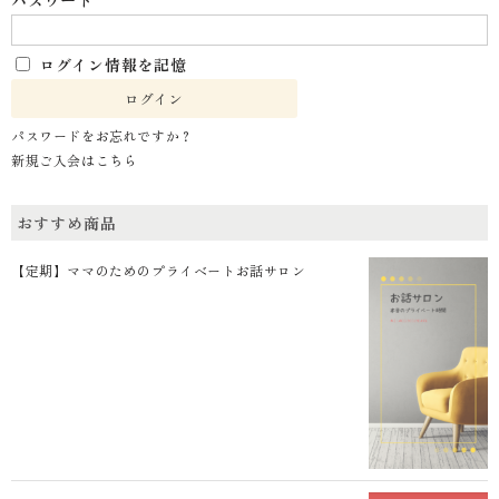
ログイン情報を記憶
パスワードをお忘れですか？
新規ご入会はこちら
おすすめ商品
【定期】ママのためのプライベートお話サロン