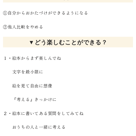
①自分からおかたづけができるようになる
②他人比較をやめる
▼どう楽しむことができる？
１・絵本からまず楽しんでね
文字を最小限に
絵を見て自由に想像
『考える』きっかけに
２・絵本に書いてある質問をしてみてね
おうちの人と一緒に考える