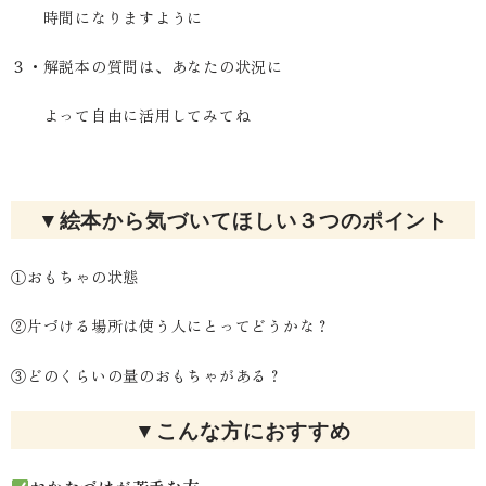
時間になりますように
３・解説本の質問は、あなたの状況に
よって自由に活用してみてね
▼絵本から気づいてほしい３つのポイント
①おもちゃの状態
②片づける場所は使う人にとってどうかな？
③どのくらいの量のおもちゃがある？
▼こんな方におすすめ