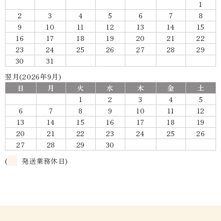
1
2
3
4
5
6
7
8
9
10
11
12
13
14
15
16
17
18
19
20
21
22
23
24
25
26
27
28
29
30
31
翌月(2026年9月)
日
月
火
水
木
金
土
1
2
3
4
5
6
7
8
9
10
11
12
13
14
15
16
17
18
19
20
21
22
23
24
25
26
27
28
29
30
(
発送業務休日)