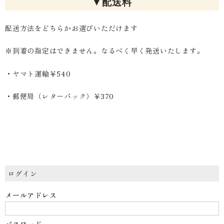
▼配送料
配送方法をどちらかお選びいただけます
※到着の指定はできません。なるべく早く発送いたします。
・ヤマト運輸￥540
・郵便局（レターパック）￥370
ログイン
メールアドレス
パスワード